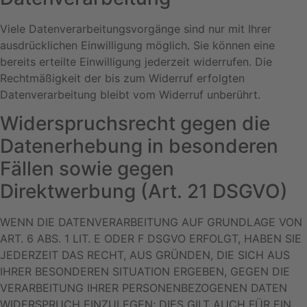
Viele Datenverarbeitungsvorgänge sind nur mit Ihrer
ausdrücklichen Einwilligung möglich. Sie können eine
bereits erteilte Einwilligung jederzeit widerrufen. Die
Rechtmäßigkeit der bis zum Widerruf erfolgten
Datenverarbeitung bleibt vom Widerruf unberührt.
Widerspruchsrecht gegen die
Datenerhebung in besonderen
Fällen sowie gegen
Direktwerbung (Art. 21 DSGVO)
WENN DIE DATENVERARBEITUNG AUF GRUNDLAGE VON
ART. 6 ABS. 1 LIT. E ODER F DSGVO ERFOLGT, HABEN SIE
JEDERZEIT DAS RECHT, AUS GRÜNDEN, DIE SICH AUS
IHRER BESONDEREN SITUATION ERGEBEN, GEGEN DIE
VERARBEITUNG IHRER PERSONENBEZOGENEN DATEN
WIDERSPRUCH EINZULEGEN; DIES GILT AUCH FÜR EIN