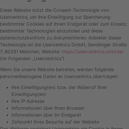
Diese Website nutzt die Consent-Technologie von
Usercentrics, um Ihre Einwilligung zur Speicherung
bestimmter Cookies auf Ihrem Endgerät oder zum Einsatz
bestimmter Technologien einzuholen und diese
datenschutzkonform zu dokumentieren. Anbieter dieser
Technologie ist die Usercentrics GmbH, Sendlinger Straße
7, 80331 München, Website:
https://usercentrics.com/de/
(im Folgenden „Usercentrics“).
Wenn Sie unsere Website betreten, werden folgende
personenbezogene Daten an Usercentrics übertragen:
Ihre Einwilligung(en) bzw. der Widerruf Ihrer
Einwilligung(en)
Ihre IP-Adresse
Informationen über Ihren Browser
Informationen über Ihr Endgerät
Zeitpunkt Ihres Besuchs auf der Website
Des Weiteren speichert Usercentrics ein Cookie in Ihrem