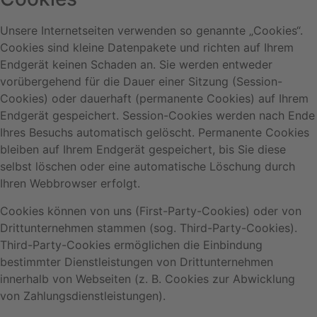
Unsere Internetseiten verwenden so genannte „Cookies“.
Cookies sind kleine Datenpakete und richten auf Ihrem
Endgerät keinen Schaden an. Sie werden entweder
vorübergehend für die Dauer einer Sitzung (Session-
Cookies) oder dauerhaft (permanente Cookies) auf Ihrem
Endgerät gespeichert. Session-Cookies werden nach Ende
Ihres Besuchs automatisch gelöscht. Permanente Cookies
bleiben auf Ihrem Endgerät gespeichert, bis Sie diese
selbst löschen oder eine automatische Löschung durch
Ihren Webbrowser erfolgt.
Cookies können von uns (First-Party-Cookies) oder von
Drittunternehmen stammen (sog. Third-Party-Cookies).
Third-Party-Cookies ermöglichen die Einbindung
bestimmter Dienstleistungen von Drittunternehmen
innerhalb von Webseiten (z. B. Cookies zur Abwicklung
von Zahlungsdienstleistungen).