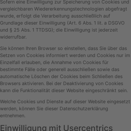
Sofern eine Einwilligung zur Speicherung von Cookies und
vergleichbaren Wiedererkennungstechnologien abgefragt
wurde, erfolgt die Verarbeitung ausschließlich auf
Grundlage dieser Einwilligung (Art. 6 Abs. 1 lit. a DSGVO
und § 25 Abs. 1 TTDSG); die Einwilligung ist jederzeit
widerrufbar.
Sie können Ihren Browser so einstellen, dass Sie über das
Setzen von Cookies informiert werden und Cookies nur im
Einzelfall erlauben, die Annahme von Cookies für
bestimmte Fälle oder generell ausschließen sowie das
automatische Löschen der Cookies beim Schließen des
Browsers aktivieren. Bei der Deaktivierung von Cookies
kann die Funktionalität dieser Website eingeschränkt sein.
Welche Cookies und Dienste auf dieser Website eingesetzt
werden, können Sie dieser Datenschutzerklärung
entnehmen.
Einwilligung mit Usercentrics