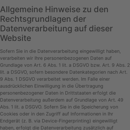
Allgemeine Hinweise zu den
Rechtsgrundlagen der
Datenverarbeitung auf dieser
Website
Sofern Sie in die Datenverarbeitung eingewilligt haben,
verarbeiten wir Ihre personenbezogenen Daten auf
Grundlage von Art. 6 Abs. 1 lit. a DSGVO bzw. Art. 9 Abs. 2
lit. a DSGVO, sofern besondere Datenkategorien nach Art.
9 Abs. 1 DSGVO verarbeitet werden. Im Falle einer
ausdrücklichen Einwilligung in die Übertragung
personenbezogener Daten in Drittstaaten erfolgt die
Datenverarbeitung außerdem auf Grundlage von Art. 49
Abs. 1 lit. a DSGVO. Sofern Sie in die Speicherung von
Cookies oder in den Zugriff auf Informationen in Ihr
Endgerät (z. B. via Device-Fingerprinting) eingewilligt
haben, erfolgt die Datenverarbeitung zusätzlich auf