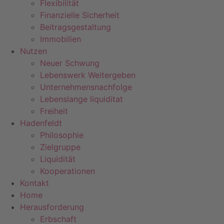
Flexibilität
Finanzielle Sicherheit
Beitragsgestaltung
Immobilien
Nutzen
Neuer Schwung
Lebenswerk Weitergeben
Unternehmensnachfolge
Lebenslange liquiditat
Freiheit
Hadenfeldt
Philosophie
Zielgruppe
Liquidität
Kooperationen
Kontakt
Home
Herausforderung
Erbschaft