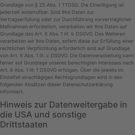
Grundlage von § 25 Abs. 1 TTDSG. Die Einwilligung ist
jederzeit widerrufbar. Sind Ihre Daten zur
Vertragserfüllung oder zur Durchführung vorvertraglicher
Maßnahmen erforderlich, verarbeiten wir Ihre Daten auf
Grundlage des Art. 6 Abs. 1 lit. b DSGVO. Des Weiteren
verarbeiten wir Ihre Daten, sofern diese zur Erfüllung einer
rechtlichen Verpflichtung erforderlich sind auf Grundlage
von Art. 6 Abs. 1 lit. c DSGVO. Die Datenverarbeitung kann
ferner auf Grundlage unseres berechtigten Interesses nach
Art. 6 Abs. 1 lit. f DSGVO erfolgen. Über die jeweils im
Einzelfall einschlägigen Rechtsgrundlagen wird in den
folgenden Absätzen dieser Datenschutzerklärung
informiert.
Hinweis zur Datenweitergabe in
die USA und sonstige
Drittstaaten