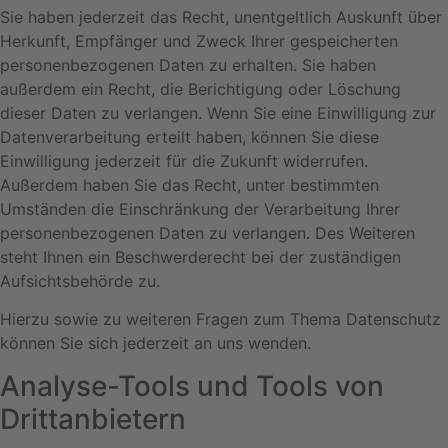
Sie haben jederzeit das Recht, unentgeltlich Auskunft über
Herkunft, Empfänger und Zweck Ihrer gespeicherten
personenbezogenen Daten zu erhalten. Sie haben
außerdem ein Recht, die Berichtigung oder Löschung
dieser Daten zu verlangen. Wenn Sie eine Einwilligung zur
Datenverarbeitung erteilt haben, können Sie diese
Einwilligung jederzeit für die Zukunft widerrufen.
Außerdem haben Sie das Recht, unter bestimmten
Umständen die Einschränkung der Verarbeitung Ihrer
personenbezogenen Daten zu verlangen. Des Weiteren
steht Ihnen ein Beschwerderecht bei der zuständigen
Aufsichtsbehörde zu.
Hierzu sowie zu weiteren Fragen zum Thema Datenschutz
können Sie sich jederzeit an uns wenden.
Analyse-Tools und Tools von
Dritt­anbietern