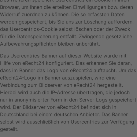
Browser, um Ihnen die erteilten Einwilligungen bzw. deren
Widerruf zuordnen zu können. Die so erfassten Daten
werden gespeichert, bis Sie uns zur Löschung auffordern,
das Usercentrics-Cookie selbst löschen oder der Zweck
für die Datenspeicherung entfällt. Zwingende gesetzliche
Aufbewahrungspflichten bleiben unberührt.
Das Usercentrics-Banner auf dieser Website wurde mit
Hilfe von eRecht24 konfiguriert. Das erkennen Sie daran,
dass im Banner das Logo von eRecht24 auftaucht. Um das
eRecht24-Logo im Banner auszuspielen, wird eine
Verbindung zum Bildserver von eRecht24 hergestellt.
Hierbei wird auch die IP-Adresse übertragen, die jedoch
nur in anonymisierter Form in den Server-Logs gespeichert
wird. Der Bildserver von eRecht24 befindet sich in
Deutschland bei einem deutschen Anbieter. Das Banner
selbst wird ausschließlich von Usercentrics zur Verfügung
gestellt.