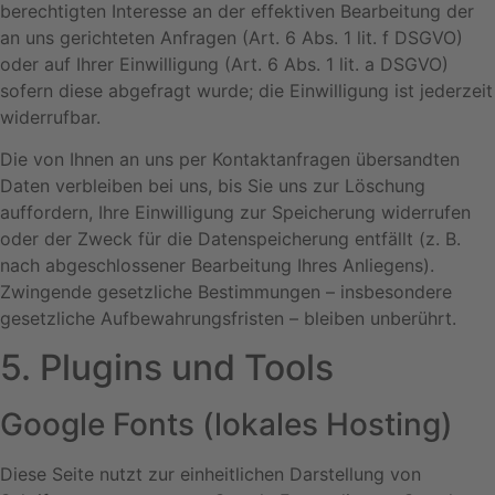
berechtigten Interesse an der effektiven Bearbeitung der
an uns gerichteten Anfragen (Art. 6 Abs. 1 lit. f DSGVO)
oder auf Ihrer Einwilligung (Art. 6 Abs. 1 lit. a DSGVO)
sofern diese abgefragt wurde; die Einwilligung ist jederzeit
widerrufbar.
Die von Ihnen an uns per Kontaktanfragen übersandten
Daten verbleiben bei uns, bis Sie uns zur Löschung
auffordern, Ihre Einwilligung zur Speicherung widerrufen
oder der Zweck für die Datenspeicherung entfällt (z. B.
nach abgeschlossener Bearbeitung Ihres Anliegens).
Zwingende gesetzliche Bestimmungen – insbesondere
gesetzliche Aufbewahrungsfristen – bleiben unberührt.
5. Plugins und Tools
Google Fonts (lokales Hosting)
Diese Seite nutzt zur einheitlichen Darstellung von