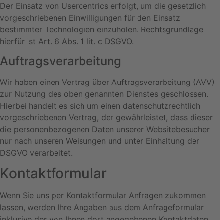
Der Einsatz von Usercentrics erfolgt, um die gesetzlich
vorgeschriebenen Einwilligungen für den Einsatz
bestimmter Technologien einzuholen. Rechtsgrundlage
hierfür ist Art. 6 Abs. 1 lit. c DSGVO.
Auftragsverarbeitung
Wir haben einen Vertrag über Auftragsverarbeitung (AVV)
zur Nutzung des oben genannten Dienstes geschlossen.
Hierbei handelt es sich um einen datenschutzrechtlich
vorgeschriebenen Vertrag, der gewährleistet, dass dieser
die personenbezogenen Daten unserer Websitebesucher
nur nach unseren Weisungen und unter Einhaltung der
DSGVO verarbeitet.
Kontaktformular
Wenn Sie uns per Kontaktformular Anfragen zukommen
lassen, werden Ihre Angaben aus dem Anfrageformular
inklusive der von Ihnen dort angegebenen Kontaktdaten