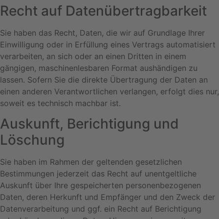
Recht auf Daten­übertrag­barkeit
Sie haben das Recht, Daten, die wir auf Grundlage Ihrer
Einwilligung oder in Erfüllung eines Vertrags automatisiert
verarbeiten, an sich oder an einen Dritten in einem
gängigen, maschinenlesbaren Format aushändigen zu
lassen. Sofern Sie die direkte Übertragung der Daten an
einen anderen Verantwortlichen verlangen, erfolgt dies nur,
soweit es technisch machbar ist.
Auskunft, Berichtigung und
Löschung
Sie haben im Rahmen der geltenden gesetzlichen
Bestimmungen jederzeit das Recht auf unentgeltliche
Auskunft über Ihre gespeicherten personenbezogenen
Daten, deren Herkunft und Empfänger und den Zweck der
Datenverarbeitung und ggf. ein Recht auf Berichtigung