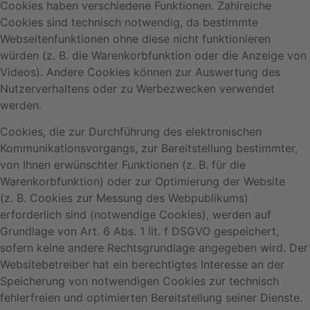
Cookies haben verschiedene Funktionen. Zahlreiche
Cookies sind technisch notwendig, da bestimmte
Webseitenfunktionen ohne diese nicht funktionieren
würden (z. B. die Warenkorbfunktion oder die Anzeige von
Videos). Andere Cookies können zur Auswertung des
Nutzerverhaltens oder zu Werbezwecken verwendet
werden.
Cookies, die zur Durchführung des elektronischen
Kommunikationsvorgangs, zur Bereitstellung bestimmter,
von Ihnen erwünschter Funktionen (z. B. für die
Warenkorbfunktion) oder zur Optimierung der Website
(z. B. Cookies zur Messung des Webpublikums)
erforderlich sind (notwendige Cookies), werden auf
Grundlage von Art. 6 Abs. 1 lit. f DSGVO gespeichert,
sofern keine andere Rechtsgrundlage angegeben wird. Der
Websitebetreiber hat ein berechtigtes Interesse an der
Speicherung von notwendigen Cookies zur technisch
fehlerfreien und optimierten Bereitstellung seiner Dienste.