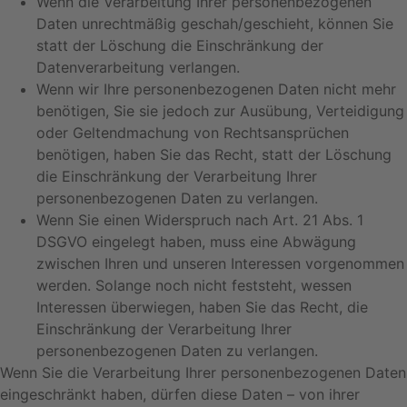
Wenn die Verarbeitung Ihrer personenbezogenen
Daten unrechtmäßig geschah/geschieht, können Sie
statt der Löschung die Einschränkung der
Datenverarbeitung verlangen.
Wenn wir Ihre personenbezogenen Daten nicht mehr
benötigen, Sie sie jedoch zur Ausübung, Verteidigung
oder Geltendmachung von Rechtsansprüchen
benötigen, haben Sie das Recht, statt der Löschung
die Einschränkung der Verarbeitung Ihrer
personenbezogenen Daten zu verlangen.
Wenn Sie einen Widerspruch nach Art. 21 Abs. 1
DSGVO eingelegt haben, muss eine Abwägung
zwischen Ihren und unseren Interessen vorgenommen
werden. Solange noch nicht feststeht, wessen
Interessen überwiegen, haben Sie das Recht, die
Einschränkung der Verarbeitung Ihrer
personenbezogenen Daten zu verlangen.
Wenn Sie die Verarbeitung Ihrer personenbezogenen Daten
eingeschränkt haben, dürfen diese Daten – von ihrer