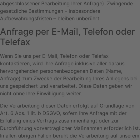
abgeschlossener Bearbeitung Ihrer Anfrage). Zwingende
gesetzliche Bestimmungen – insbesondere
Aufbewahrungsfristen – bleiben unberührt.
Anfrage per E-Mail, Telefon oder
Telefax
Wenn Sie uns per E-Mail, Telefon oder Telefax
kontaktieren, wird Ihre Anfrage inklusive aller daraus
hervorgehenden personenbezogenen Daten (Name,
Anfrage) zum Zwecke der Bearbeitung Ihres Anliegens bei
uns gespeichert und verarbeitet. Diese Daten geben wir
nicht ohne Ihre Einwilligung weiter.
Die Verarbeitung dieser Daten erfolgt auf Grundlage von
Art. 6 Abs. 1 lit. b DSGVO, sofern Ihre Anfrage mit der
Erfüllung eines Vertrags zusammenhängt oder zur
Durchführung vorvertraglicher Maßnahmen erforderlich ist.
In allen übrigen Fällen beruht die Verarbeitung auf unserem