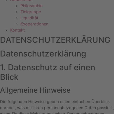
Philosophie
Zielgruppe
Liquidität
Kooperationen
Kontakt
DATENSCHUTZERKLÄRUNG
Datenschutzerklärung
1. Datenschutz auf einen
Blick
Allgemeine Hinweise
Die folgenden Hinweise geben einen einfachen Überblick
darüber, was mit Ihren personenbezogenen Daten passiert,
wenn Sie diese Website besuchen. Personenbezogene