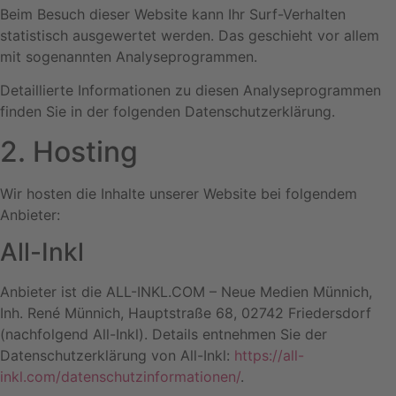
Beim Besuch dieser Website kann Ihr Surf-Verhalten
statistisch ausgewertet werden. Das geschieht vor allem
mit sogenannten Analyseprogrammen.
Detaillierte Informationen zu diesen Analyseprogrammen
finden Sie in der folgenden Datenschutzerklärung.
2. Hosting
Wir hosten die Inhalte unserer Website bei folgendem
Anbieter:
All-Inkl
Anbieter ist die ALL-INKL.COM – Neue Medien Münnich,
Inh. René Münnich, Hauptstraße 68, 02742 Friedersdorf
(nachfolgend All-Inkl). Details entnehmen Sie der
Datenschutzerklärung von All-Inkl:
https://all-
inkl.com/datenschutzinformationen/
.