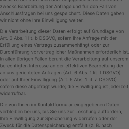
zwecks Bearbeitung der Anfrage und für den Fall von
Anschlussfragen bei uns gespeichert. Diese Daten geben
wir nicht ohne Ihre Einwilligung weiter.
Die Verarbeitung dieser Daten erfolgt auf Grundlage von
Art. 6 Abs. 1 lit. b DSGVO, sofern Ihre Anfrage mit der
Erfüllung eines Vertrags zusammenhängt oder zur
Durchführung vorvertraglicher Maßnahmen erforderlich ist.
In allen übrigen Fällen beruht die Verarbeitung auf unserem
berechtigten Interesse an der effektiven Bearbeitung der
an uns gerichteten Anfragen (Art. 6 Abs. 1 lit. f DSGVO)
oder auf Ihrer Einwilligung (Art. 6 Abs. 1 lit. a DSGVO)
sofern diese abgefragt wurde; die Einwilligung ist jederzeit
widerrufbar.
Die von Ihnen im Kontaktformular eingegebenen Daten
verbleiben bei uns, bis Sie uns zur Löschung auffordern,
Ihre Einwilligung zur Speicherung widerrufen oder der
Zweck für die Datenspeicherung entfällt (z. B. nach