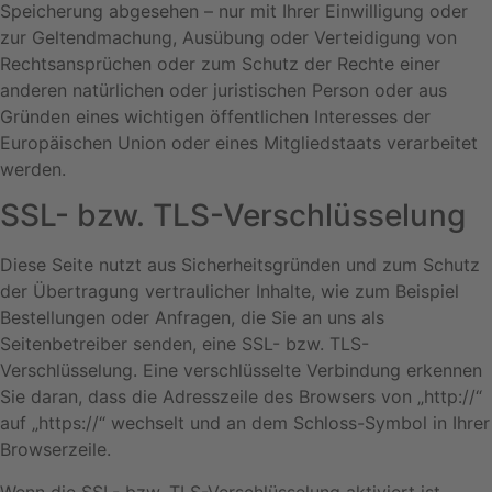
Speicherung abgesehen – nur mit Ihrer Einwilligung oder
zur Geltendmachung, Ausübung oder Verteidigung von
Rechtsansprüchen oder zum Schutz der Rechte einer
anderen natürlichen oder juristischen Person oder aus
Gründen eines wichtigen öffentlichen Interesses der
Europäischen Union oder eines Mitgliedstaats verarbeitet
werden.
SSL- bzw. TLS-Verschlüsselung
Diese Seite nutzt aus Sicherheitsgründen und zum Schutz
der Übertragung vertraulicher Inhalte, wie zum Beispiel
Bestellungen oder Anfragen, die Sie an uns als
Seitenbetreiber senden, eine SSL- bzw. TLS-
Verschlüsselung. Eine verschlüsselte Verbindung erkennen
Sie daran, dass die Adresszeile des Browsers von „http://“
auf „https://“ wechselt und an dem Schloss-Symbol in Ihrer
Browserzeile.
Wenn die SSL- bzw. TLS-Verschlüsselung aktiviert ist,