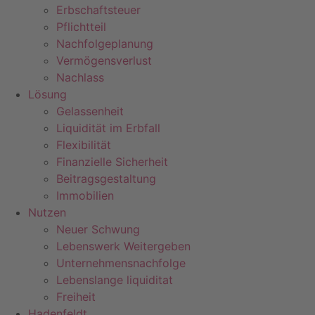
Erbschaftsteuer
Pflichtteil
Nachfolgeplanung
Vermögensverlust
Nachlass
Lösung
Gelassenheit
Liquidität im Erbfall
Flexibilität
Finanzielle Sicherheit
Beitragsgestaltung
Immobilien
Nutzen
Neuer Schwung
Lebenswerk Weitergeben
Unternehmensnachfolge
Lebenslange liquiditat
Freiheit
Hadenfeldt