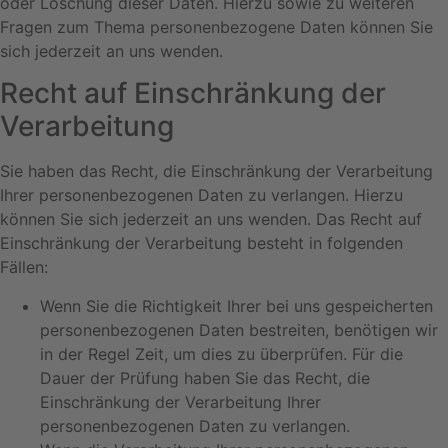
oder Löschung dieser Daten. Hierzu sowie zu weiteren
Fragen zum Thema personenbezogene Daten können Sie
sich jederzeit an uns wenden.
Recht auf Einschränkung der
Verarbeitung
Sie haben das Recht, die Einschränkung der Verarbeitung
Ihrer personenbezogenen Daten zu verlangen. Hierzu
können Sie sich jederzeit an uns wenden. Das Recht auf
Einschränkung der Verarbeitung besteht in folgenden
Fällen:
Wenn Sie die Richtigkeit Ihrer bei uns gespeicherten
personenbezogenen Daten bestreiten, benötigen wir
in der Regel Zeit, um dies zu überprüfen. Für die
Dauer der Prüfung haben Sie das Recht, die
Einschränkung der Verarbeitung Ihrer
personenbezogenen Daten zu verlangen.