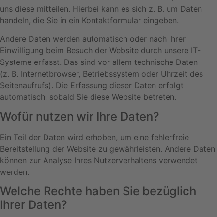
uns diese mitteilen. Hierbei kann es sich z. B. um Daten
handeln, die Sie in ein Kontaktformular eingeben.
Andere Daten werden automatisch oder nach Ihrer
Einwilligung beim Besuch der Website durch unsere IT-
Systeme erfasst. Das sind vor allem technische Daten
(z. B. Internetbrowser, Betriebssystem oder Uhrzeit des
Seitenaufrufs). Die Erfassung dieser Daten erfolgt
automatisch, sobald Sie diese Website betreten.
Wofür nutzen wir Ihre Daten?
Ein Teil der Daten wird erhoben, um eine fehlerfreie
Bereitstellung der Website zu gewährleisten. Andere Daten
können zur Analyse Ihres Nutzerverhaltens verwendet
werden.
Welche Rechte haben Sie bezüglich
Ihrer Daten?