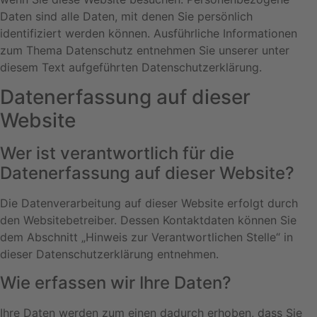
Daten sind alle Daten, mit denen Sie persönlich
identifiziert werden können. Ausführliche Informationen
zum Thema Datenschutz entnehmen Sie unserer unter
diesem Text aufgeführten Datenschutzerklärung.
Datenerfassung auf dieser
Website
Wer ist verantwortlich für die
Datenerfassung auf dieser Website?
Die Datenverarbeitung auf dieser Website erfolgt durch
den Websitebetreiber. Dessen Kontaktdaten können Sie
dem Abschnitt „Hinweis zur Verantwortlichen Stelle“ in
dieser Datenschutzerklärung entnehmen.
Wie erfassen wir Ihre Daten?
Ihre Daten werden zum einen dadurch erhoben, dass Sie