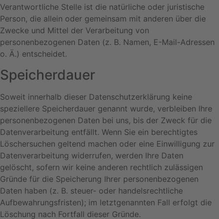
Verantwortliche Stelle ist die natürliche oder juristische
Person, die allein oder gemeinsam mit anderen über die
Zwecke und Mittel der Verarbeitung von
personenbezogenen Daten (z. B. Namen, E-Mail-Adressen
o. Ä.) entscheidet.
Speicherdauer
Soweit innerhalb dieser Datenschutzerklärung keine
speziellere Speicherdauer genannt wurde, verbleiben Ihre
personenbezogenen Daten bei uns, bis der Zweck für die
Datenverarbeitung entfällt. Wenn Sie ein berechtigtes
Löschersuchen geltend machen oder eine Einwilligung zur
Datenverarbeitung widerrufen, werden Ihre Daten
gelöscht, sofern wir keine anderen rechtlich zulässigen
Gründe für die Speicherung Ihrer personenbezogenen
Daten haben (z. B. steuer- oder handelsrechtliche
Aufbewahrungsfristen); im letztgenannten Fall erfolgt die
Löschung nach Fortfall dieser Gründe.