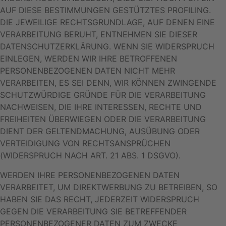
AUF DIESE BESTIMMUNGEN GESTÜTZTES PROFILING.
DIE JEWEILIGE RECHTSGRUNDLAGE, AUF DENEN EINE
VERARBEITUNG BERUHT, ENTNEHMEN SIE DIESER
DATENSCHUTZERKLÄRUNG. WENN SIE WIDERSPRUCH
EINLEGEN, WERDEN WIR IHRE BETROFFENEN
PERSONENBEZOGENEN DATEN NICHT MEHR
VERARBEITEN, ES SEI DENN, WIR KÖNNEN ZWINGENDE
SCHUTZWÜRDIGE GRÜNDE FÜR DIE VERARBEITUNG
NACHWEISEN, DIE IHRE INTERESSEN, RECHTE UND
FREIHEITEN ÜBERWIEGEN ODER DIE VERARBEITUNG
DIENT DER GELTENDMACHUNG, AUSÜBUNG ODER
VERTEIDIGUNG VON RECHTSANSPRÜCHEN
(WIDERSPRUCH NACH ART. 21 ABS. 1 DSGVO).
WERDEN IHRE PERSONENBEZOGENEN DATEN
VERARBEITET, UM DIREKTWERBUNG ZU BETREIBEN, SO
HABEN SIE DAS RECHT, JEDERZEIT WIDERSPRUCH
GEGEN DIE VERARBEITUNG SIE BETREFFENDER
PERSONENBEZOGENER DATEN ZUM ZWECKE