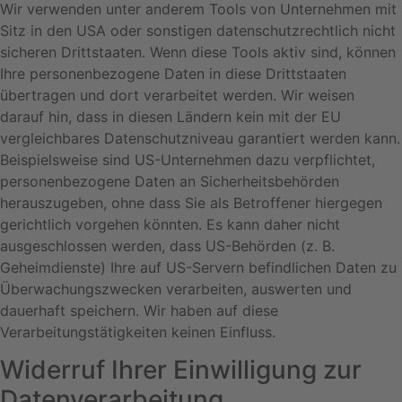
Wir verwenden unter anderem Tools von Unternehmen mit
Sitz in den USA oder sonstigen datenschutzrechtlich nicht
sicheren Drittstaaten. Wenn diese Tools aktiv sind, können
Ihre personenbezogene Daten in diese Drittstaaten
übertragen und dort verarbeitet werden. Wir weisen
darauf hin, dass in diesen Ländern kein mit der EU
vergleichbares Datenschutzniveau garantiert werden kann.
Beispielsweise sind US-Unternehmen dazu verpflichtet,
personenbezogene Daten an Sicherheitsbehörden
herauszugeben, ohne dass Sie als Betroffener hiergegen
gerichtlich vorgehen könnten. Es kann daher nicht
ausgeschlossen werden, dass US-Behörden (z. B.
Geheimdienste) Ihre auf US-Servern befindlichen Daten zu
Überwachungszwecken verarbeiten, auswerten und
dauerhaft speichern. Wir haben auf diese
Verarbeitungstätigkeiten keinen Einfluss.
Widerruf Ihrer Einwilligung zur
Datenverarbeitung