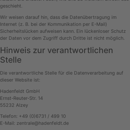
geschieht.
Wir weisen darauf hin, dass die Datenübertragung im
Internet (z. B. bei der Kommunikation per E-Mail)
Sicherheitslücken aufweisen kann. Ein lückenloser Schutz
der Daten vor dem Zugriff durch Dritte ist nicht möglich.
Hinweis zur verantwortlichen
Stelle
Die verantwortliche Stelle für die Datenverarbeitung auf
dieser Website ist:
Hadenfeldt GmbH
Ernst-Reuter-Str. 14
55232 Alzey
Telefon: +49 (0)6731 / 499 10
E-Mail: zentrale@hadenfeldt.de