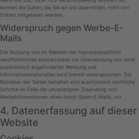
können die Daten, die Sie an uns übermitteln, nicht von
Dritten mitgelesen werden.
Widerspruch gegen Werbe-E-
Mails
Der Nutzung von im Rahmen der Impressumspflicht
veröffentlichten Kontaktdaten zur Übersendung von nicht
ausdrücklich angeforderter Werbung und
Informationsmaterialien wird hiermit widersprochen. Die
Betreiber der Seiten behalten sich ausdrücklich rechtliche
Schritte im Falle der unverlangten Zusendung von
Werbeinformationen, etwa durch Spam-E-Mails, vor.
4. Datenerfassung auf dieser
Website
Cookies