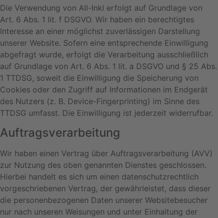
Die Verwendung von All-Inkl erfolgt auf Grundlage von
Art. 6 Abs. 1 lit. f DSGVO. Wir haben ein berechtigtes
Interesse an einer möglichst zuverlässigen Darstellung
unserer Website. Sofern eine entsprechende Einwilligung
abgefragt wurde, erfolgt die Verarbeitung ausschließlich
auf Grundlage von Art. 6 Abs. 1 lit. a DSGVO und § 25 Abs.
1 TTDSG, soweit die Einwilligung die Speicherung von
Cookies oder den Zugriff auf Informationen im Endgerät
des Nutzers (z. B. Device-Fingerprinting) im Sinne des
TTDSG umfasst. Die Einwilligung ist jederzeit widerrufbar.
Auftragsverarbeitung
Wir haben einen Vertrag über Auftragsverarbeitung (AVV)
zur Nutzung des oben genannten Dienstes geschlossen.
Hierbei handelt es sich um einen datenschutzrechtlich
vorgeschriebenen Vertrag, der gewährleistet, dass dieser
die personenbezogenen Daten unserer Websitebesucher
nur nach unseren Weisungen und unter Einhaltung der