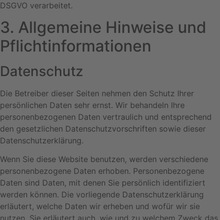
DSGVO verarbeitet.
3. Allgemeine Hinweise und
Pflicht­informationen
Datenschutz
Die Betreiber dieser Seiten nehmen den Schutz Ihrer
persönlichen Daten sehr ernst. Wir behandeln Ihre
personenbezogenen Daten vertraulich und entsprechend
den gesetzlichen Datenschutzvorschriften sowie dieser
Datenschutzerklärung.
Wenn Sie diese Website benutzen, werden verschiedene
personenbezogene Daten erhoben. Personenbezogene
Daten sind Daten, mit denen Sie persönlich identifiziert
werden können. Die vorliegende Datenschutzerklärung
erläutert, welche Daten wir erheben und wofür wir sie
nutzen. Sie erläutert auch, wie und zu welchem Zweck das