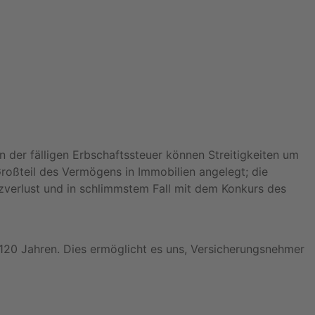
n der fälligen Erbschaftssteuer können Streitigkeiten um
Großteil des Vermögens in Immobilien angelegt; die
zverlust und in schlimmstem Fall mit dem Konkurs des
 120 Jahren. Dies ermöglicht es uns, Versicherungsnehmer