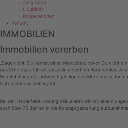
Zielgruppe
Liquidität
Kooperationen
Kontakt
IMMOBILIEN
Immobilien vererben
„Sage nicht, Du kennst einen Menschen, bevor Du nicht ein 
das Erbe dazu führen, dass ein eigentlich florierendes Unt
Bereitstellung der notwendigen liquiden Mittel muss dann
Unternehmens einhergeht.
Bei der Hadenfeldt-Lösung kalkulieren wir mit einem unge
auch über 75 Jahren in die Konzeptgestaltung aufzunehme