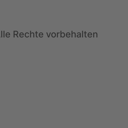
le Rechte vorbehalten