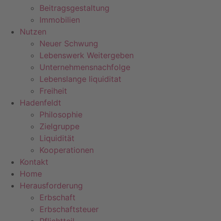
Beitragsgestaltung
Immobilien
Nutzen
Neuer Schwung
Lebenswerk Weitergeben
Unternehmensnachfolge
Lebenslange liquiditat
Freiheit
Hadenfeldt
Philosophie
Zielgruppe
Liquidität
Kooperationen
Kontakt
Home
Herausforderung
Erbschaft
Erbschaftsteuer