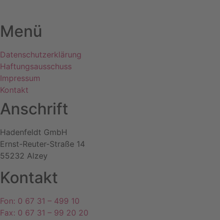
Menü
Datenschutzerklärung
Haftungsausschuss
Impressum
Kontakt
Anschrift
Hadenfeldt GmbH
Ernst-Reuter-Straße 14
55232 Alzey
Kontakt
Fon: 0 67 31 – 499 10
Fax: 0 67 31 – 99 20 20