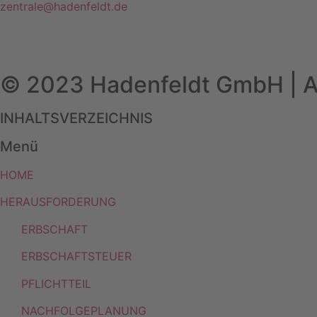
zentrale@hadenfeldt.de
© 2023 Hadenfeldt GmbH | Al
INHALTSVERZEICHNIS
Menü
HOME
HERAUSFORDERUNG
ERBSCHAFT
ERBSCHAFTSTEUER
PFLICHTTEIL
NACHFOLGEPLANUNG