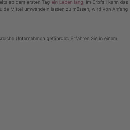
reits ab dem ersten Tag
ein Leben lang
. Im Erbfall kann das
quide Mittel umwandeln lassen zu müssen, wird von Anfang
sreiche Unternehmen gefährdet. Erfahren Sie in einem