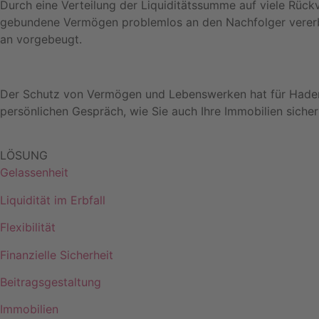
Durch eine Verteilung der Liquiditätssumme auf viele Rück
gebundene Vermögen problemlos an den Nachfolger vererbt
an vorgebeugt.
Der Schutz von Vermögen und Lebenswerken hat für Hadenfel
persönlichen Gespräch, wie Sie auch Ihre Immobilien sicher
LÖSUNG
Gelassenheit
Liquidität im Erbfall
Flexibilität
Finanzielle Sicherheit
Beitragsgestaltung
Immobilien