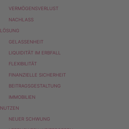
VERMÖGENSVERLUST
NACHLASS
LÖSUNG
GELASSENHEIT
LIQUIDITÄT IM ERBFALL
FLEXIBILITÄT
FINANZIELLE SICHERHEIT
BEITRAGSGESTALTUNG
IMMOBILIEN
NUTZEN
NEUER SCHWUNG