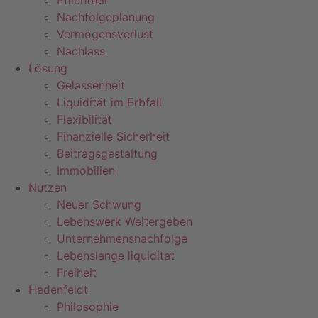
Pflichtteil
Nachfolgeplanung
Vermögensverlust
Nachlass
Lösung
Gelassenheit
Liquidität im Erbfall
Flexibilität
Finanzielle Sicherheit
Beitragsgestaltung
Immobilien
Nutzen
Neuer Schwung
Lebenswerk Weitergeben
Unternehmensnachfolge
Lebenslange liquiditat
Freiheit
Hadenfeldt
Philosophie