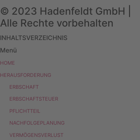
© 2023 Hadenfeldt GmbH |
Alle Rechte vorbehalten
INHALTSVERZEICHNIS
Menü
HOME
HERAUSFORDERUNG
ERBSCHAFT
ERBSCHAFTSTEUER
PFLICHTTEIL
NACHFOLGEPLANUNG
VERMÖGENSVERLUST