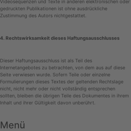
Videosequenzen und Texte in anderen elektronischen oder
gedruckten Publikationen ist ohne ausdrückliche
Zustimmung des Autors nichtgestattet.
4. Rechtswirksamkeit dieses Haftungsausschlusses
Dieser Haftungsausschluss ist als Teil des
Internetangebotes zu betrachten, von dem aus auf diese
Seite verwiesen wurde. Sofern Teile oder einzelne
Formulierungen dieses Textes der geltenden Rechtslage
nicht, nicht mehr oder nicht vollständig entsprechen
sollten, bleiben die übrigen Teile des Dokumentes in ihrem
Inhalt und ihrer Gültigkeit davon unberührt.
Menü