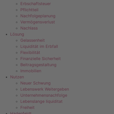
Erbschaftsteuer
Pflichtteil
Nachfolgeplanung
Vermögensverlust
Nachlass
Lösung
Gelassenheit
Liquidität im Erbfall
Flexibilität
Finanzielle Sicherheit
Beitragsgestaltung
Immobilien
Nutzen
Neuer Schwung
Lebenswerk Weitergeben
Unternehmensnachfolge
Lebenslange liquiditat
Freiheit
Hadenfeldt