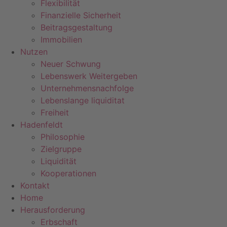
Flexibilität
Finanzielle Sicherheit
Beitragsgestaltung
Immobilien
Nutzen
Neuer Schwung
Lebenswerk Weitergeben
Unternehmensnachfolge
Lebenslange liquiditat
Freiheit
Hadenfeldt
Philosophie
Zielgruppe
Liquidität
Kooperationen
Kontakt
Home
Herausforderung
Erbschaft