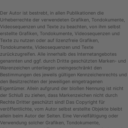
Der Autor ist bestrebt, in allen Publikationen die
Urheberrechte der verwendeten Grafiken, Tondokumente,
Videosequenzen und Texte zu beachten, von ihm selbst
erstellte Grafiken, Tondokumente, Videosequenzen und
Texte zu nutzen oder auf lizenzfreie Grafiken,
Tondokumente, Videosequenzen und Texte
zurückzugreifen. Alle innerhalb des Internetangebotes
genannten und ggf. durch Dritte geschützten Marken- und
Warenzeichen unterliegen uneingeschränkt den
Bestimmungen des jeweils gültigen Kennzeichenrechts und
den Besitzrechten der jeweiligen eingetragenen
Eigentümer. Allein aufgrund der bloßen Nennung ist nicht
der Schluß zu ziehen, dass Markenzeichen nicht durch
Rechte Dritter geschützt sind! Das Copyright für
veröffentlichte, vom Autor selbst erstellte Objekte bleibt
allein beim Autor der Seiten. Eine Vervielfältigung oder
Verwendung solcher Grafiken, Tondokumente,