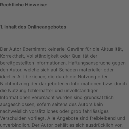
Rechtliche Hinweise:
1. Inhalt des Onlineangebotes
Der Autor übernimmt keinerlei Gewähr für die Aktualität,
Korrektheit, Vollständigkeit oder Qualität der
bereitgestellten Informationen. Haftungsansprüche gegen
den Autor, welche sich auf Schäden materieller oder
ideeller Art beziehen, die durch die Nutzung oder
Nichtnutzung der dargebotenen Informationen bzw. durch
die Nutzung fehlerhafter und unvollständiger
Informationen verursacht wurden sind grundsätzlich
ausgeschlossen, sofern seitens des Autors kein
nachweislich vorsätzliches oder grob fahrlässiges
Verschulden vorliegt. Alle Angebote sind freibleibend und
unverbindlich. Der Autor behält es sich ausdrücklich vor,