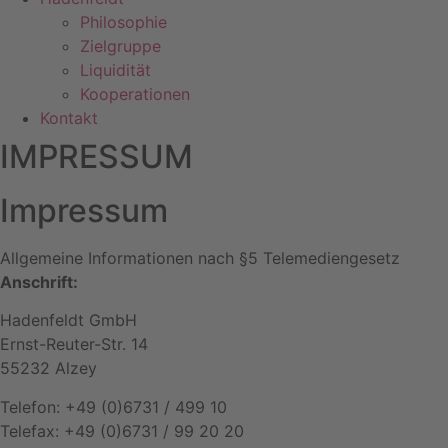
Philosophie
Zielgruppe
Liquidität
Kooperationen
Kontakt
IMPRESSUM
Impressum
Allgemeine Informationen nach §5 Telemediengesetz
Anschrift:
Hadenfeldt GmbH
Ernst-Reuter-Str. 14
55232 Alzey
Telefon: +49 (0)6731 / 499 10
Telefax: +49 (0)6731 / 99 20 20