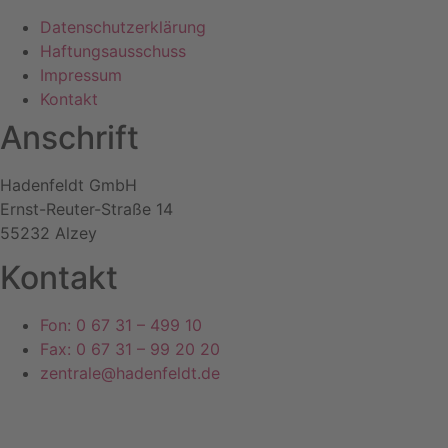
Datenschutzerklärung
Haftungsausschuss
Impressum
Kontakt
Anschrift
Hadenfeldt GmbH
Ernst-Reuter-Straße 14
55232 Alzey
Kontakt
Fon: 0 67 31 – 499 10
Fax: 0 67 31 – 99 20 20
zentrale@hadenfeldt.de