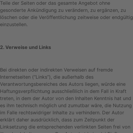
Teile der Seiten oder das gesamte Angebot ohne
gesonderte Ankündigung zu verändern, zu ergänzen, zu
löschen oder die Veröffentlichung zeitweise oder endgültig
einzustellen.
2. Verweise und Links
Bei direkten oder indirekten Verweisen auf fremde
Internetseiten (“Links”), die außerhalb des
Verantwortungsbereiches des Autors liegen, würde eine
Haftungsverpflichtung ausschließlich in dem Fall in Kraft
treten, in dem der Autor von den Inhalten Kenntnis hat und
es ihm technisch möglich und zumutbar wäre, die Nutzung
im Falle rechtswidriger Inhalte zu verhindern. Der Autor
erklärt daher ausdrücklich, dass zum Zeitpunkt der
Linksetzung die entsprechenden verlinkten Seiten frei von