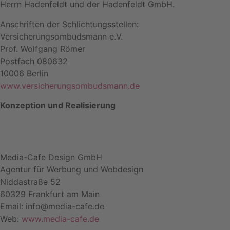
Herrn Hadenfeldt und der Hadenfeldt GmbH.
Anschriften der Schlichtungsstellen:
Versicherungsombudsmann e.V.
Prof. Wolfgang Römer
Postfach 080632
10006 Berlin
www.versicherungsombudsmann.de
Konzeption und Realisierung
Media-Cafe Design GmbH
Agentur für Werbung und Webdesign
Niddastraße 52
60329 Frankfurt am Main
Email: info@media-cafe.de
Web:
www.media-cafe.de