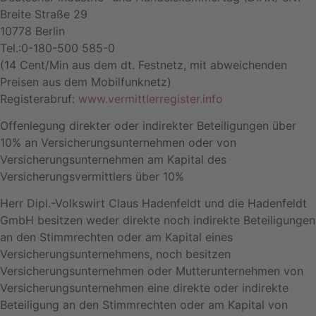
Breite Straße 29
10778 Berlin
Tel.:0-180-500 585-0
(14 Cent/Min aus dem dt. Festnetz, mit abweichenden
Preisen aus dem Mobilfunknetz)
Registerabruf:
www.vermittlerregister.info
Offenlegung direkter oder indirekter Beteiligungen über
10% an Versicherungsunternehmen oder von
Versicherungsunternehmen am Kapital des
Versicherungsvermittlers über 10%
Herr Dipl.-Volkswirt Claus Hadenfeldt und die Hadenfeldt
GmbH besitzen weder direkte noch indirekte Beteiligungen
an den Stimmrechten oder am Kapital eines
Versicherungsunternehmens, noch besitzen
Versicherungsunternehmen oder Mutterunternehmen von
Versicherungsunternehmen eine direkte oder indirekte
Beteiligung an den Stimmrechten oder am Kapital von